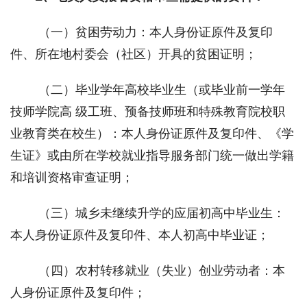
 （一）贫困劳动力：本人身份证原件及复印
件、所在地村委会（社区）开具的贫困证明；
 （二）毕业学年高校毕业生（或毕业前一学年
技师学院高 级工班、预备技师班和特殊教育院校职
业教育类在校生）：本人身份证原件及复印件、《学
生证》或由所在学校就业指导服务部门统一做出学籍
和培训资格审查证明； 
 （三）城乡未继续升学的应届初高中毕业生：
本人身份证原件及复印件、本人初高中毕业证；
 （四）农村转移就业（失业）创业劳动者：本
人身份证原件及复印件；