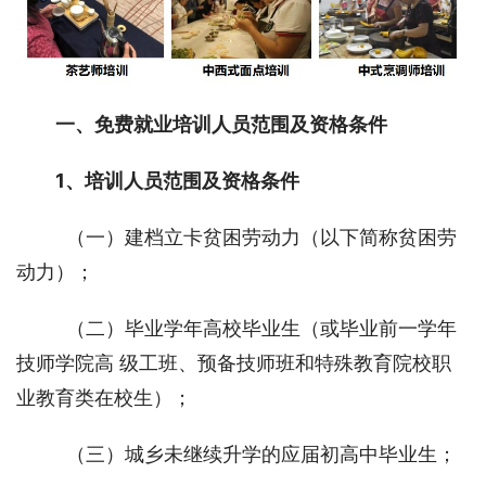
一、免费就业培训人员范围及资格条件
1、培训人员范围及资格条件 
  （一）建档立卡贫困劳动力（以下简称贫困劳
动力）； 
  （二）毕业学年高校毕业生（或毕业前一学年
技师学院高 级工班、预备技师班和特殊教育院校职
业教育类在校生）；
  （三）城乡未继续升学的应届初高中毕业生；