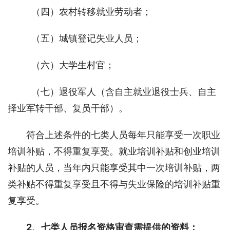
  （四）农村转移就业劳动者； 
  （五）城镇登记失业人员；
  （六）大学生村官；
  （七）退役军人（含自主就业退役士兵、自主
择业军转干部、复员干部）。
符合上述条件的七类人员每年只能享受一次职业
培训补贴，不得重复享受。就业培训补贴和创业培训
补贴的人员，当年内只能享受其中一次培训补贴，两
类补贴不得重复享受且不得与失业保险的培训补贴重
复享受。
2、七类人员报名资格审查需提供的资料：