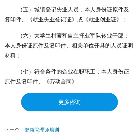
 （五）城镇登记失业人员：本人身份证原件及
复印件、《就业失业登记证》或《就业创业证》；
 （六）大学生村官和自主择业军队转业干部：
本人身份证原件及复印件、相关单位开具的人员证明
材料；
 （七）符合条件的企业在职职工：本人身份证
原件及复印件、《劳动合同》。
更多咨询
下一个：
健康管理师培训