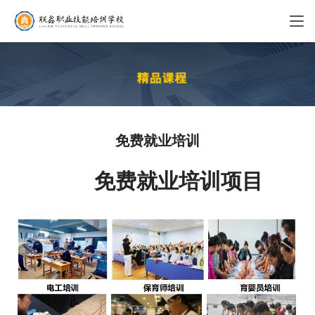
免费就业培训
免费就业培训项目