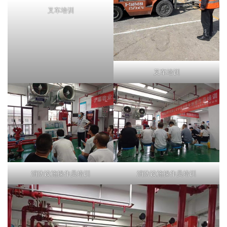
叉车培训
叉车培训
消防设施操作员培训
消防设施操作员培训