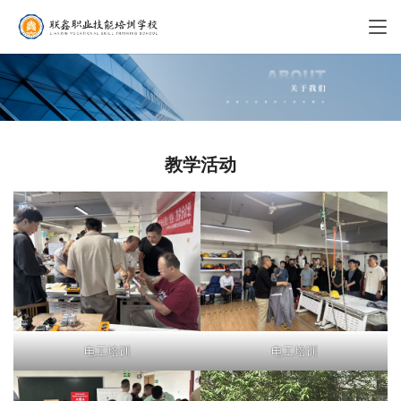
教学活动
电工培训
电工培训