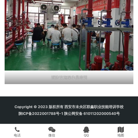
消防设施操作员培训
Copyright © 2023 版权所有
西安市未央区联鑫职业技能培训学校
陕ICP备2022001788号-1
陕公网安备 61011202000540号
电话
微信
QQ
地图